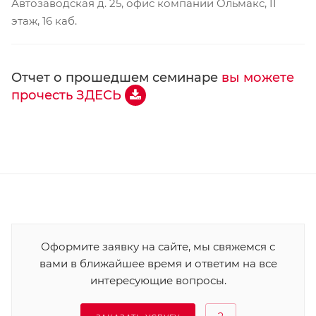
Автозаводская д. 25, офис компании Ольмакс, II
этаж, 16 каб.
Отчет о прошедшем семинаре
вы можете
прочесть ЗДЕСЬ
Оформите заявку на сайте, мы свяжемся с
вами в ближайшее время и ответим на все
интересующие вопросы.