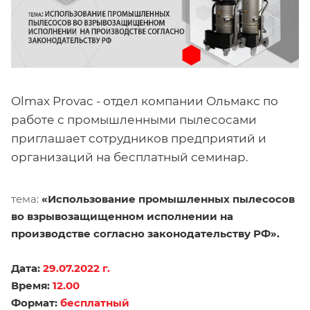
Olmax Provac - отдел компании Ольмакс по
работе с промышленными пылесосами
приглашает сотрудников предприятий и
организаций на бесплатный семинар.
тема:
«Использование промышленных пылесосов
во взрывозащищенном исполнении на
производстве согласно законодательству РФ».
Дата:
29.07.2022 г.
Время:
12.00
Формат:
бесплатный