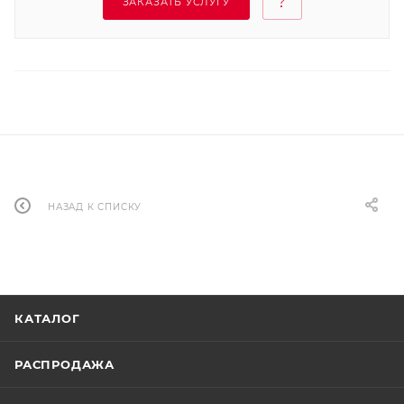
ЗАКАЗАТЬ УСЛУГУ
НАЗАД К СПИСКУ
КАТАЛОГ
РАСПРОДАЖА