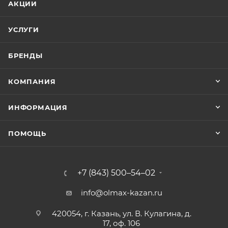
АКЦИИ
УСЛУГИ
БРЕНДЫ
КОМПАНИЯ
ИНФОРМАЦИЯ
ПОМОЩЬ
+7 (843) 500–54–02
info@olmax-kazan.ru
420054, г. Казань, ул. В. Кулагина, д.
17, оф. 106