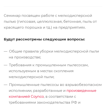
Семинар посвящен работе с мелкодисперсной
пылью (гипсовая, целлюлозная, бетонная, пыль от
красящего порошка и тд.) на предприятиях.
Будут рассмотрены следующие вопросы:
Общие правила уборки мелкодисперсной пыли
на производстве;
Требования к промышленным пылесосам,
используемым в местах скопления
мелкодисперсной пыли;
Промышленные пылесосы во взрывобезопасном
исполнении, разработанные и
произведенные
компанией Coynco
, в соответствии с
требованиями законодательства РФ и