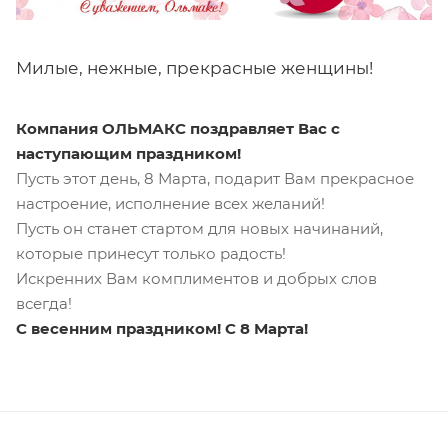
Милые, нежные, прекрасные женщины!
Компания ОЛЬМАКС поздравляет Вас с
наступающим праздником!
Пусть этот день, 8 Марта, подарит Вам прекрасное
настроение, исполнение всех желаний!
Пусть он станет стартом для новых начинаний,
которые принесут только радость!
Искренних Вам комплиментов и добрых слов
всегда!
С весенним праздником! С 8 Марта!