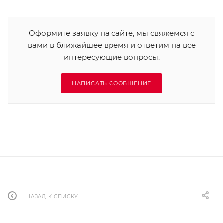
Оформите заявку на сайте, мы свяжемся с
вами в ближайшее время и ответим на все
интересующие вопросы.
НАПИСАТЬ СООБЩЕНИЕ
НАЗАД К СПИСКУ