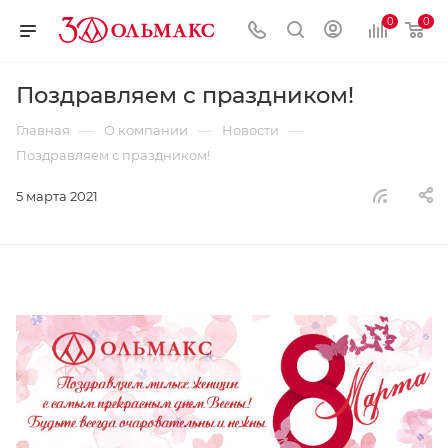
0
0
Поздравляем с праздником!
—
—
—
Главная
О компании
Новости
Поздравляем с праздником!
5 марта 2021