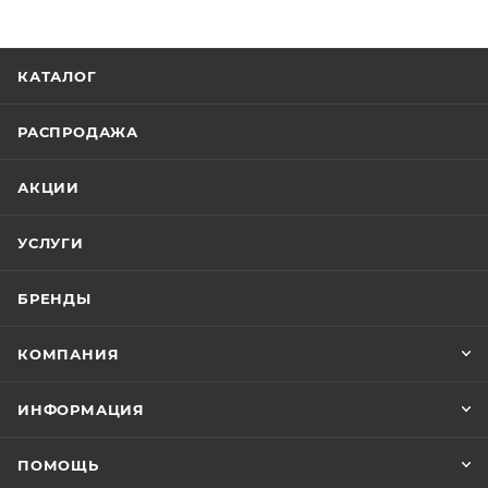
КАТАЛОГ
РАСПРОДАЖА
АКЦИИ
УСЛУГИ
БРЕНДЫ
КОМПАНИЯ
ИНФОРМАЦИЯ
ПОМОЩЬ