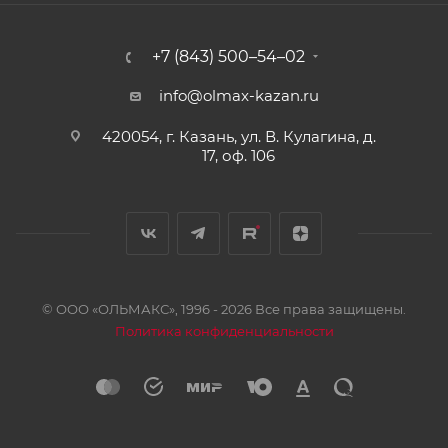
+7 (843) 500–54–02
info@olmax-kazan.ru
420054, г. Казань, ул. В. Кулагина, д.
17, оф. 106
© ООО «ОЛЬМАКС», 1996 - 2026 Все права защищены.
Политика конфиденциальности