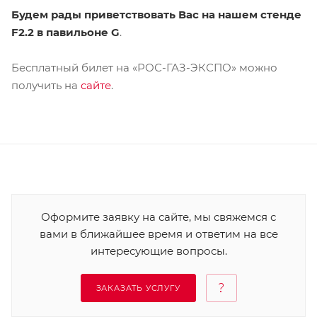
Будем рады приветствовать Вас на нашем стенде
F2.2 в павильоне G
.
Бесплатный билет на «РОС-ГАЗ-ЭКСПО» можно
получить на
сайте
.
Оформите заявку на сайте, мы свяжемся с
вами в ближайшее время и ответим на все
интересующие вопросы.
ЗАКАЗАТЬ УСЛУГУ