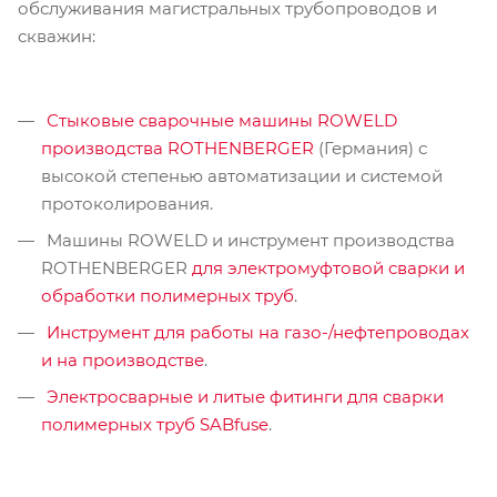
обслуживания магистральных трубопроводов и
скважин:
Стыковые сварочные машины ROWELD
производства ROTHENBERGER
(Германия) с
высокой степенью автоматизации и системой
протоколирования.
Машины ROWELD и инструмент производства
ROTHENBERGER
для электромуфтовой сварки и
обработки полимерных труб
.
Инструмент для работы на газо-/нефтепроводах
и на производстве
.
Электросварные и литые фитинги для сварки
полимерных труб SABfuse
.