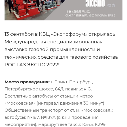
13 сентября в КВЦ «Экспофорум» открылась
Международная специализированная
выставка газовой промышленности и
технических средств для газового хозяйства
РОС-ГАЗ ЭКСПО 2022!
Место проведения:
г. Санкт-Петербург,
Петербургское шоссе, 64/1, павильон G.
Бесплатные автобусы от станции метро
«Московская» (интервал движения 30 минут)
Общественный транспорт от ст. м. «Московская»:
автобусы: №187, №187А (в дни проведения
мероприятий), маршрутные такси: К545, К299.