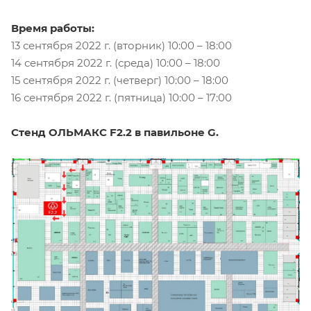
Время работы:
13 сентября 2022 г. (вторник) 10:00 – 18:00
14 сентября 2022 г. (среда) 10:00 – 18:00
15 сентября 2022 г. (четверг) 10:00 – 18:00
16 сентября 2022 г. (пятница) 10:00 – 17:00
Стенд ОЛЬМАКС F2.2 в павильоне G.