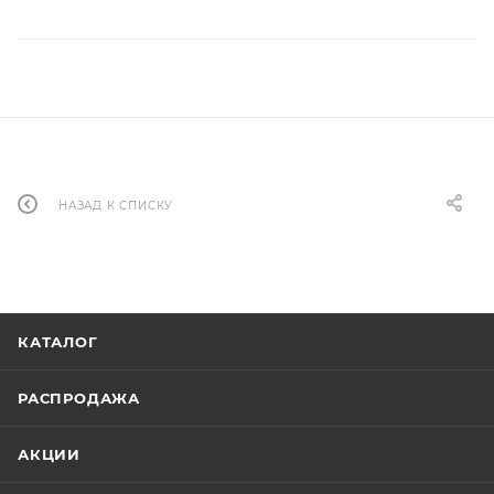
НАЗАД К СПИСКУ
КАТАЛОГ
РАСПРОДАЖА
АКЦИИ