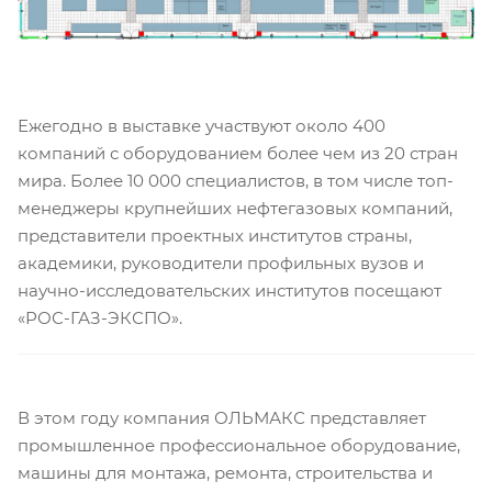
Ежегодно в выставке участвуют около 400
компаний с оборудованием более чем из 20 стран
мира. Более 10 000 специалистов, в том числе топ-
менеджеры крупнейших нефтегазовых компаний,
представители проектных институтов страны,
академики, руководители профильных вузов и
научно-исследовательских институтов посещают
«РОС-ГАЗ-ЭКСПО».
В этом году компания ОЛЬМАКС представляет
промышленное профессиональное оборудование,
машины для монтажа, ремонта, строительства и