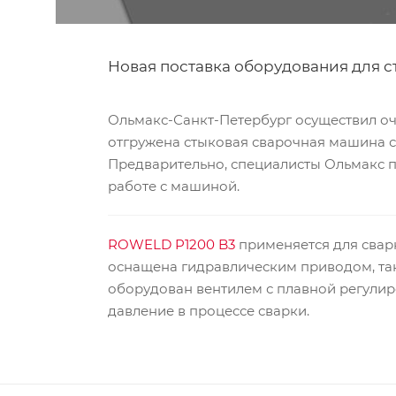
Новая поставка оборудования для 
Ольмакс-Санкт-Петербург осуществил оч
отгружена стыковая сварочная машина 
Предварительно, специалисты Ольмакс п
работе с машиной.
ROWELD P1200 B3
применяется для сварк
оснащена гидравлическим приводом, та
оборудован вентилем с плавной регулир
давление в процессе сварки.