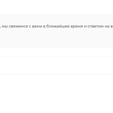
, мы свяжемся с вами в ближайшее время и ответим на в