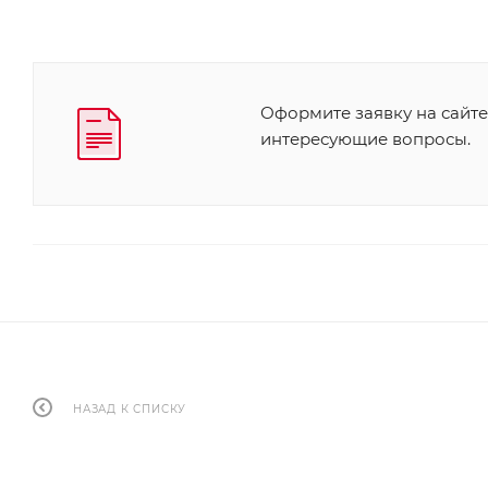
Оформите заявку на сайте
интересующие вопросы.
НАЗАД К СПИСКУ