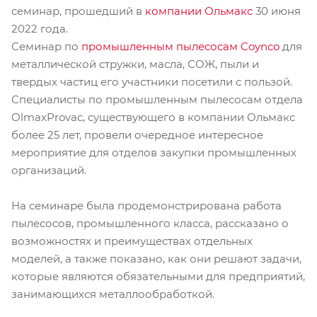
семинар, прошедший в
компании Ольмакс
30 июня
2022 года.
Семинар по
промышленным пылесосам Coynco
для
металлической стружки, масла, СОЖ, пыли и
твердых частиц его участники посетили с пользой.
Специалисты по промышленным пылесосам отдела
OlmaxProvac, существующего в компании Ольмакс
более 25 лет, провели очередное интересное
мероприятие для отделов закупки промышленных
организаций.
На семинаре была продемонстрирована работа
пылесосов, промышленного класса, рассказано о
возможностях и преимуществах отдельных
моделей, а также показано, как они решают задачи,
которые являются обязательными для предприятий,
занимающихся металлообработкой.