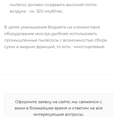
пылесос должен создавать высокий поток
воздуха - ок. 320 мкуб/час.
В целях уменьшения бюджета на клининговое
оборудование иногда удобнее использовать
промышленные пылесосы с возможностью сбора
сухих и жидких фракций, то есть - многоцелевые.
Оформите заявку на сайте, мы свяжемся с
вами в ближайшее время и ответим на все
интересующие вопросы.