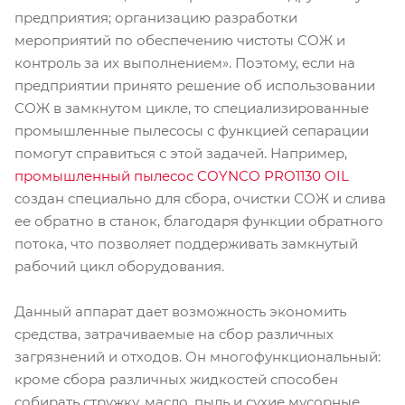
предприятия; организацию разработки
мероприятий по обеспечению чистоты СОЖ и
контроль за их выполнением». Поэтому, если на
предприятии принято решение об использовании
СОЖ в замкнутом цикле, то специализированные
промышленные пылесосы с функцией сепарации
помогут справиться с этой задачей. Например,
промышленный пылесос COYNCO PRO1130 OIL
создан специально для сбора, очистки СОЖ и слива
ее обратно в станок, благодаря функции обратного
потока, что позволяет поддерживать замкнутый
рабочий цикл оборудования.
Данный аппарат дает возможность экономить
средства, затрачиваемые на сбор различных
загрязнений и отходов. Он многофункциональный:
кроме сбора различных жидкостей способен
собирать стружку, масло, пыль и сухие мусорные