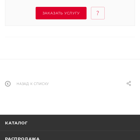
ЗАКАЗАТЬ УСЛУГУ
НАЗАД К СПИСКУ
КАТАЛОГ
РАСПРОДАЖА