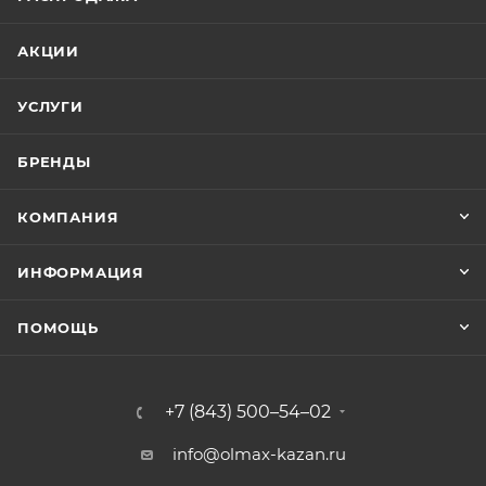
АКЦИИ
УСЛУГИ
БРЕНДЫ
КОМПАНИЯ
ИНФОРМАЦИЯ
ПОМОЩЬ
+7 (843) 500–54–02
info@olmax-kazan.ru