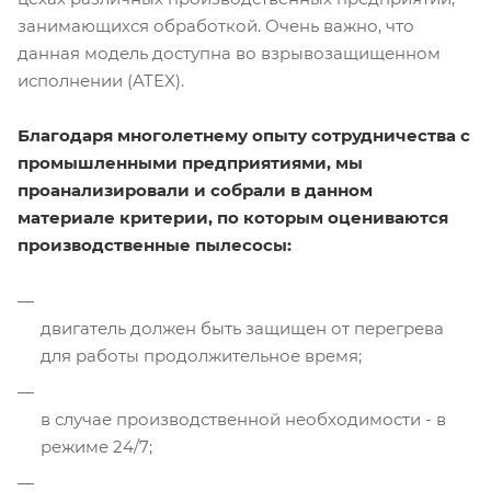
занимающихся обработкой. Очень важно, что
данная модель доступна во взрывозащищенном
исполнении (ATEX).
Благодаря многолетнему опыту сотрудничества с
промышленными предприятиями, мы
проанализировали и собрали в данном
материале критерии, по которым оцениваются
производственные пылесосы:
двигатель должен быть защищен от перегрева
для работы продолжительное время;
в случае производственной необходимости - в
режиме 24/7;