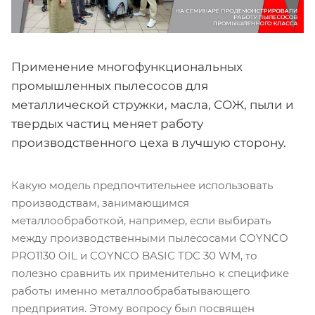
Применение многофункциональных
промышленных пылесосов для
металлической стружки, масла, СОЖ, пыли и
твердых частиц меняет работу
производственного цеха в лучшую сторону.
Какую модель предпочтительнее использовать
производствам, занимающимся
металлообработкой, например, если выбирать
между производственными пылесосами COYNCO
PRO1130 OIL и COYNCO BASIC TDC 30 WM, то
полезно сравнить их применительно к специфике
работы именно металлообрабатывающего
предприятия. Этому вопросу был посвящен