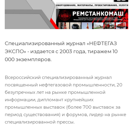
Специализированный журнал «НЕФТЕГАЗ
ЭКСПО» - издается с 2003 года, тиражем 10
000 экземпляров.
Всероссийский специализированный журнал
посвященный нефтегазовой промышленности, 20
безупречных лет на рынке промышленной
информации, дипломант крупнейших
промышленных выставок (более 700 выставок за
период существования) и форумов, лидер на рынке
специализированной прессы.