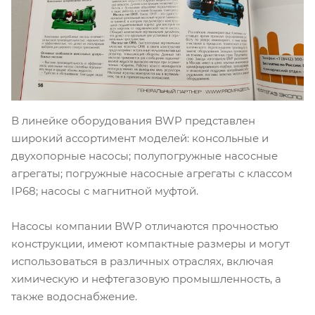
В линейке оборудования BWP представлен
широкий ассортимент моделей: консольные и
двухопорные насосы; полупогружные насосные
агрегаты; погружные насосные агрегаты с классом
IP68; насосы с магнитной муфтой.
Насосы компании BWP отличаются прочностью
конструкции, имеют компактные размеры и могут
использоваться в различных отраслях, включая
химическую и нефтегазовую промышленность, а
также водоснабжение.