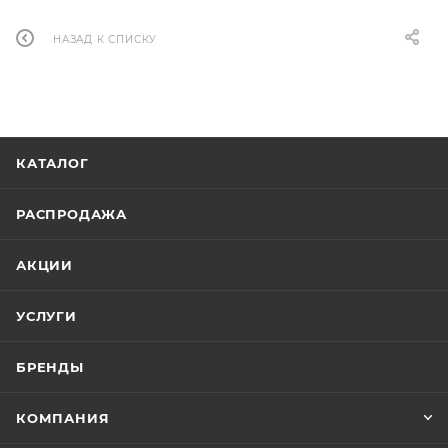
НАЗАД К СПИСКУ
КАТАЛОГ
РАСПРОДАЖА
АКЦИИ
УСЛУГИ
БРЕНДЫ
КОМПАНИЯ