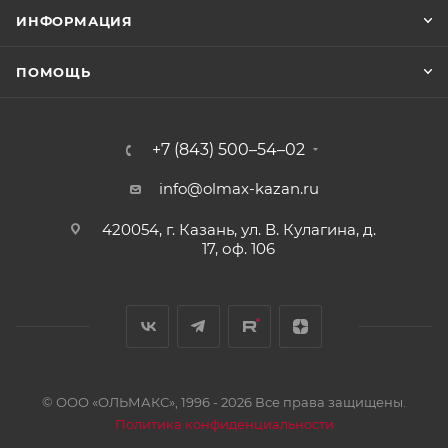
ИНФОРМАЦИЯ
ПОМОЩЬ
+7 (843) 500–54–02
info@olmax-kazan.ru
420054, г. Казань, ул. В. Кулагина, д.
17, оф. 106
© ООО «ОЛЬМАКС», 1996 - 2026 Все права защищены.
Политика конфиденциальности