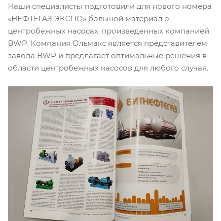
Наши специалисты подготовили для нового номера
«НЕФТЕГАЗ ЭКСПО» большой материал о
центробежных насосах, произведенных компанией
BWP. Компания Ольмакс является представителем
завода BWP и предлагает оптимальные решения в
области центробежных насосов для любого случая.