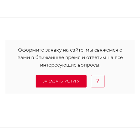
Оформите заявку на сайте, мы свяжемся с
вами в ближайшее время и ответим на все
интересующие вопросы.
ЗАКАЗАТЬ УСЛУГУ