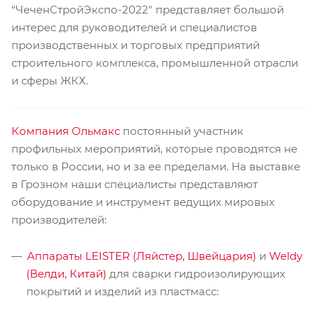
“ЧеченСтройЭкспо-2022″ представляет большой
интерес для руководителей и специалистов
производственных и торговых предприятий
строительного комплекса, промышленной отрасли
и сферы ЖКХ.
Компания Ольмакс
постоянный участник
профильных мероприятий, которые проводятся не
только в России, но и за ее пределами. На выставке
в Грозном наши специалисты представляют
оборудование и инструмент ведущих мировых
производителей:
Аппараты LEISTER (Ляйстер, Швейцария)
и
Weldy
(Велди, Китай)
для сварки гидроизолирующих
покрытий и изделий из пластмасс: