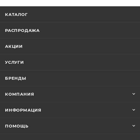
КАТАЛОГ
РАСПРОДАЖА
АКЦИИ
УСЛУГИ
БРЕНДЫ
КОМПАНИЯ
ИНФОРМАЦИЯ
ПОМОЩЬ