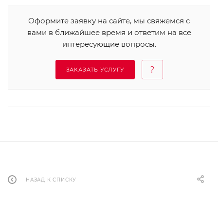
Оформите заявку на сайте, мы свяжемся с
вами в ближайшее время и ответим на все
интересующие вопросы.
ЗАКАЗАТЬ УСЛУГУ
НАЗАД К СПИСКУ