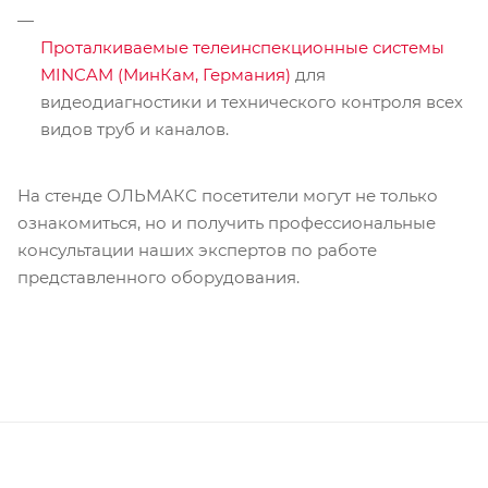
Проталкиваемые телеинспекционные системы
MINCAM (МинКам, Германия)
для
видеодиагностики и технического контроля всех
видов труб и каналов.
На стенде ОЛЬМАКС посетители могут не только
ознакомиться, но и получить профессиональные
консультации наших экспертов по работе
представленного оборудования.