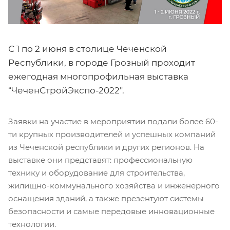
С 1 по 2 июня в столице Чеченской
Республики, в городе Грозный проходит
ежегодная многопрофильная выставка
“ЧеченСтройЭкспо-2022″.
Заявки на участие в мероприятии подали более 60-
ти крупных производителей и успешных компаний
из Чеченской республики и других регионов. На
выставке они представят: профессиональную
технику и оборудование для строительства,
жилищно-коммунального хозяйства и инженерного
оснащения зданий, а также презентуют системы
безопасности и самые передовые инновационные
технологии.