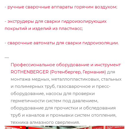
-
ручные сварочные аппараты горячим воздухом
;
-
экструдеры для сварки гидроизолирующих
покрытий и изделий из пластмасс;
-
сварочные автоматы для сварки гидроизоляции.
Профессиональное оборудование и инструмент
ROTHENBERGER (Ротенбергер, Германия)
для
монтажа медных, металлопластиковых, стальных
и полимерных труб, газосварочное и пресс-
оборудование, насосы для проверки
герметичности систем под давлением,
оборудование для прочистки и обследования
труб и каналов и промывки систем отопления,
техника алмазного сверления.