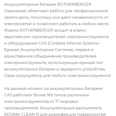
Аккумуляторные батареи ROTHENBERGER
(Германия) облегчают работу для профессионалов
своего дела, поскольку они дают независимость от
электросетей и позволяют работать в любом месте.
Фирма ROTHENBERGER входит в альянс
европейских производителей электроинструмента
и оборудования CAS (Cordless Alliance Systems -
Единая Аккумуляторная Система), первое и
единственное объединение производителей
электроинструмента, использующих единый тип
аккумуляторной батареи и зарядного устройства.
Один аккумулятор для любого электроинструмента!
На данный момент на аккумуляторных батареях
CAS работают более 160 типов различных
электроинструментов от 17 мировых
производителей. Аккумуляторный распылитель
ROSANI CLEAN 15 для дезинфекции поверхностей