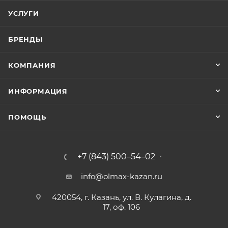
УСЛУГИ
БРЕНДЫ
КОМПАНИЯ
ИНФОРМАЦИЯ
ПОМОЩЬ
+7 (843) 500–54–02
info@olmax-kazan.ru
420054, г. Казань, ул. В. Кулагина, д.
17, оф. 106