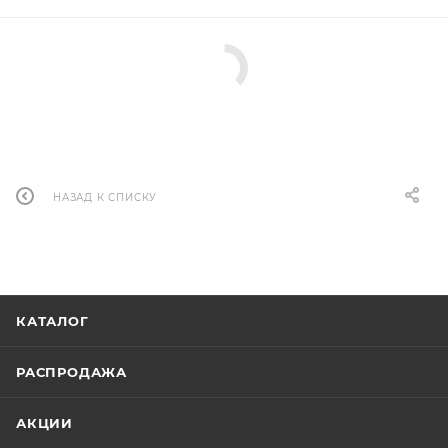
НАЗАД К СПИСКУ
КАТАЛОГ
РАСПРОДАЖА
АКЦИИ