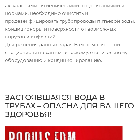
актуальными гигиеническими предписаниями и
нормами, необходимо очистить и
продезенфицировать трубопроводы питьевой воды,
кондиционеры и поверхности от возможных
вирусов и инфекций.
Для решения данных задач Вам помогут наши
специалисты по сантехническому, отопительному
оборудованию и кондиционированию.
ЗАСТОЯВШАЯСЯ ВОДА В
ТРУБАХ – ОПАСНА ДЛЯ ВАШЕГО
ЗДОРОВЬЯ!