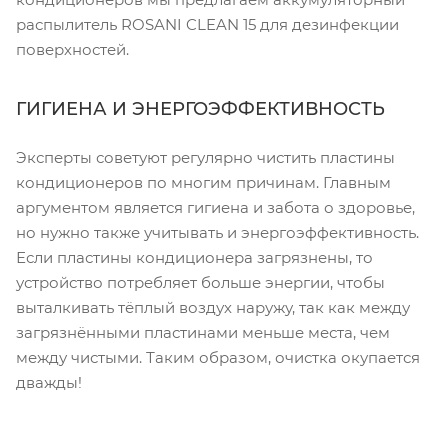
распылитель ROSANI CLEAN 15 для дезинфекции
поверхностей.
ГИГИЕНА И ЭНЕРГОЭФФЕКТИВНОСТЬ
Эксперты советуют регулярно чистить пластины
кондиционеров по многим причинам. Главным
аргументом является гигиена и забота о здоровье,
но нужно также учитывать и энергоэффективность.
Если пластины кондиционера загрязнены, то
устройство потребляет больше энергии, чтобы
выталкивать тёплый воздух наружу, так как между
загрязнёнными пластинами меньше места, чем
между чистыми. Таким образом, очистка окупается
дважды!