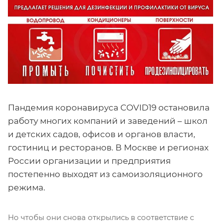
Пандемия коронавируса COVID19 остановила
работу многих компаний и заведений – школ
и детских садов, офисов и органов власти,
гостиниц и ресторанов. В Москве и регионах
России организации и предприятия
постепенно выходят из самоизоляционного
режима.
Но чтобы они снова открылись в соответствие с