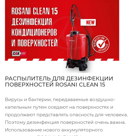
РАСПЫЛИТЕЛЬ ДЛЯ ДЕЗИНФЕКЦИИ
ПОВЕРХНОСТЕЙ ROSANI CLEAN 15
Вирусы и бактерии, передаваемые воздушно-
капельным путем оседают на поверхностях и
продолжают представлять опасность для человека.
Поэтому дезинфекция поверхностей очень важна.
Использование нового аккумуляторного