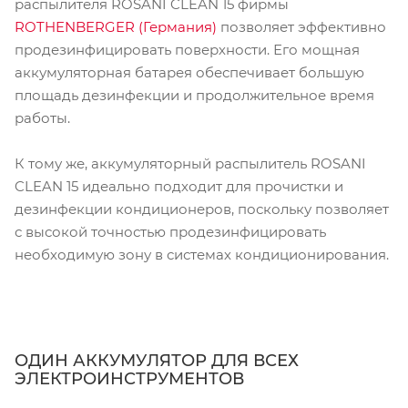
распылителя ROSANI CLEAN 15 фирмы
ROTHENBERGER (Германия)
позволяет эффективно
продезинфицировать поверхности. Его мощная
аккумуляторная батарея обеспечивает большую
площадь дезинфекции и продолжительное время
работы.
К тому же, аккумуляторный распылитель ROSANI
CLEAN 15 идеально подходит для прочистки и
дезинфекции кондиционеров, поскольку позволяет
с высокой точностью продезинфицировать
необходимую зону в системах кондиционирования.
ОДИН АККУМУЛЯТОР ДЛЯ ВСЕХ
ЭЛЕКТРОИНСТРУМЕНТОВ