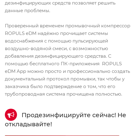
дезинфицирующих средств позволяет решить
данные проблемы.
Проверенный временем промывочный компрессор
ROPULS eDM надёжно прочищает системы
водоснабжения с помощью пульсирующей
воздушно-водяной смеси, с возможностью
добавления дезинфицирующего средства. С
помощью бесплатного ПК-приложения ROPULS
eDM App можно просто и профессионально создать
документальный протокол промывки, так чтобы у
заказчика было подтверждение о том, что его
трубопроводная система прочищена полностью.
Продезинфицируйте сейчас! Не
откладывайте!