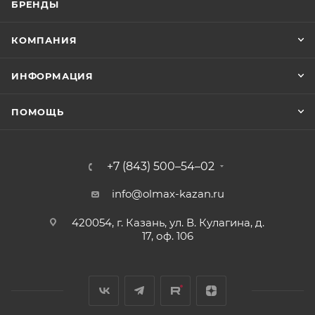
БРЕНДЫ
КОМПАНИЯ
ИНФОРМАЦИЯ
ПОМОЩЬ
+7 (843) 500–54–02
info@olmax-kazan.ru
420054, г. Казань, ул. В. Кулагина, д.
17, оф. 106