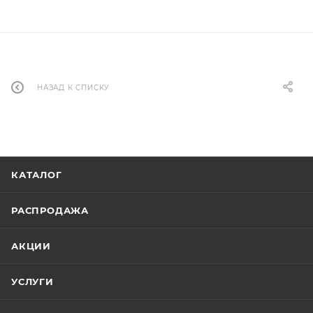
НАЗАД К СПИСКУ
КАТАЛОГ
РАСПРОДАЖА
АКЦИИ
УСЛУГИ