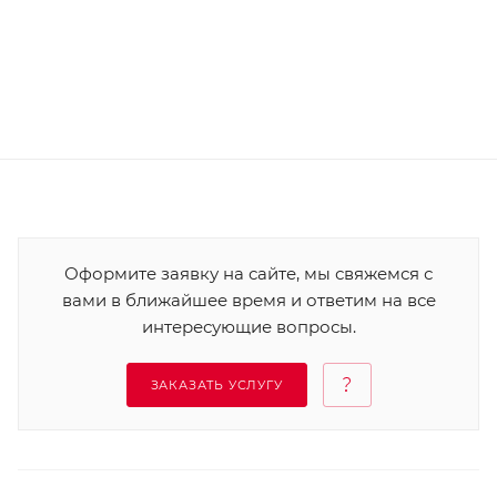
Оформите заявку на сайте, мы свяжемся с
вами в ближайшее время и ответим на все
интересующие вопросы.
ЗАКАЗАТЬ УСЛУГУ