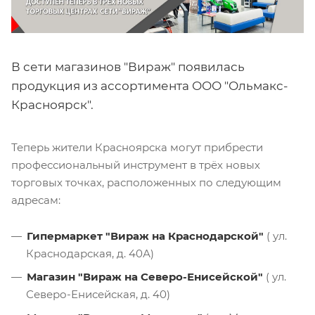
В сети магазинов "Вираж" появилась
продукция из ассортимента ООО "Ольмакс-
Красноярск".
Теперь жители Красноярска могут прибрести
профессиональный инструмент в трёх новых
торговых точках, расположенных по следующим
адресам:
Гипермаркет "Вираж на Краснодарской"
( ул.
Краснодарская, д. 40А)
Магазин "Вираж на Северо-Енисейской"
( ул.
Северо-Енисейская, д. 40)