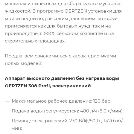
машинах и пылесосах для сбора сухого мусора и
жидкостей. В программе OERTZEN установки для
мойки водой под высоким давлением, которые
применяются как для бытовых нужд, так и на
производстве, в ЖКХ, сельском хозяйстве и на
строительных площадках.
Предлагаем ознакомиться с характеристиками
новых моделей:
Аппарат высокого давления без нагрева воды
OERTZEN 308 Profi, электрический
Максимальное рабочее давление: 120 бар;
Подача воды (регулируется): 480 л/ч (8,0 л/мин);
Привод: электрический, 230 В/1ф/50 Гц, 1420 об/
мин;