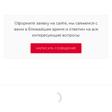
Оформите заявку на сайте, мы свяжемся с
вами в ближайшее время и ответим на все
интересующие вопросы.
НАПИСАТЬ СООБЩЕНИЕ