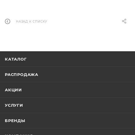
НАЗАД К СПИСКУ
КАТАЛОГ
РАСПРОДАЖА
АКЦИИ
УСЛУГИ
БРЕНДЫ