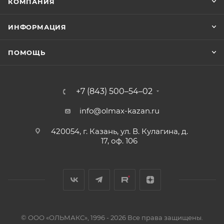
КОМПАНИЯ
ИНФОРМАЦИЯ
ПОМОЩЬ
+7 (843) 500–54–02
info@olmax-kazan.ru
420054, г. Казань, ул. В. Кулагина, д.
17, оф. 106
© ООО «ОЛЬМАКС», 1996 - 2026 Все права защищены.