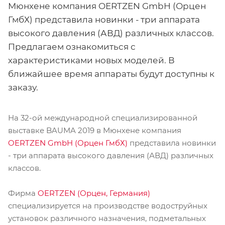
Мюнхене компания OERTZEN GmbH (Орцен
ГмбХ) представила новинки - три аппарата
высокого давления (АВД) различных классов.
Предлагаем ознакомиться с
характеристиками новых моделей. В
ближайшее время аппараты будут доступны к
заказу.
На 32-ой международной специализированной
выставке BAUMA 2019 в Мюнхене компания
OERTZEN GmbH (Орцен ГмбХ)
представила новинки
- три аппарата высокого давления (АВД) различных
классов.
Фирма
OERTZEN (Орцен, Германия)
специализируется на производстве водоструйных
установок различного назначения, подметальных