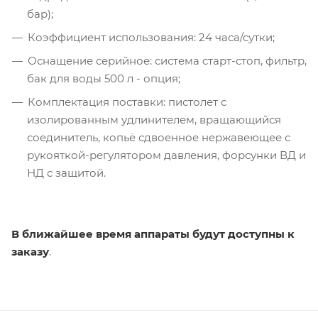
бар);
Коэффициент использования: 24 часа/сутки;
Оснащение серийное: система cтарт-стоп, фильтр,
бак для воды 500 л - опция;
Комплектация поставки: пистолет с
изолированным удлинителем, вращающийся
соединитель, копьё сдвоенное нержавеющее с
рукояткой-регулятором давления, форсунки ВД и
НД с защитой.
В ближайшее время аппараты будут доступны к
заказу
.