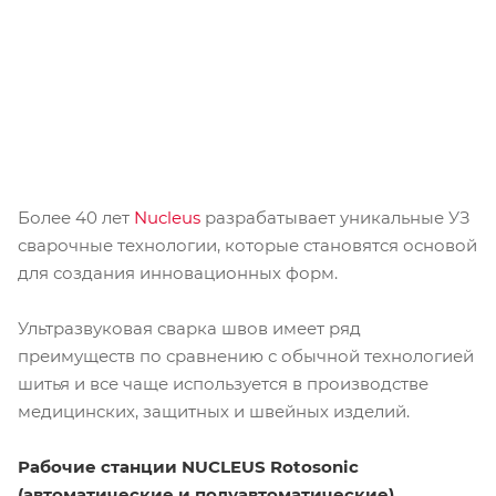
Более 40 лет
Nucleus
разрабатывает уникальные УЗ
сварочные технологии, которые становятся основой
для создания инновационных форм.
Ультразвуковая сварка швов имеет ряд
преимуществ по сравнению с обычной технологией
шитья и все чаще используется в производстве
медицинских, защитных и швейных изделий.
Рабочие станции NUCLEUS Rotosonic
(автоматические и полуавтоматические),