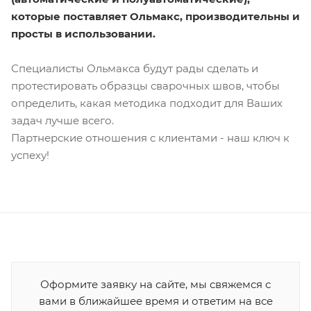
которые поставляет Ольмакс, производительны и
просты в использовании.
Специалисты Ольмакса будут рады сделать и
протестировать образцы сварочных швов, чтобы
определить, какая методика подходит для Ваших
задач лучше всего.
Партнерские отношения с клиентами - наш ключ к
успеху!
Оформите заявку на сайте, мы свяжемся с
вами в ближайшее время и ответим на все