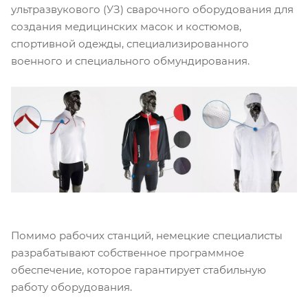
ультразвукового (УЗ) сварочного оборудования для
создания медицинских масок и костюмов,
спортивной одежды, специализированного
военного и специального обмундирования.
Помимо рабочих станций, немецкие специалисты
разрабатывают собственное программное
обеспечение, которое гарантирует стабильную
работу оборудования.