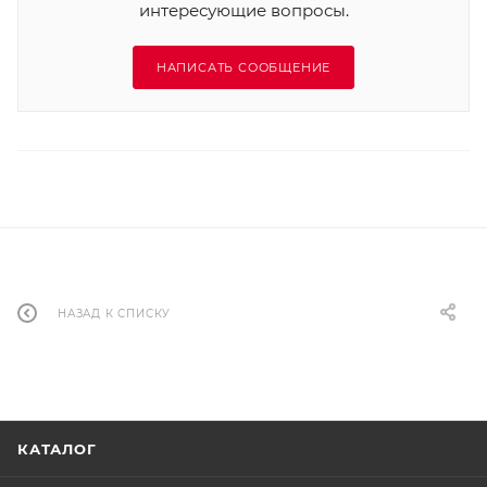
интересующие вопросы.
НАПИСАТЬ СООБЩЕНИЕ
НАЗАД К СПИСКУ
КАТАЛОГ