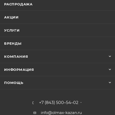
РАСПРОДАЖА
АКЦИИ
УСЛУГИ
БРЕНДЫ
КОМПАНИЯ
ИНФОРМАЦИЯ
ПОМОЩЬ
+7 (843) 500–54–02
info@olmax-kazan.ru