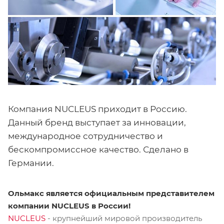
Компания NUCLEUS приходит в Россию.
Данный бренд выступает за инновации,
международное сотрудничество и
бескомпромиссное качество. Сделано в
Германии.
Ольмакс является официальным представителем
компании NUCLEUS в Роcсии!
NUCLEUS
- крупнейший мировой производитель