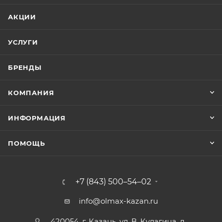
АКЦИИ
УСЛУГИ
БРЕНДЫ
КОМПАНИЯ
ИНФОРМАЦИЯ
ПОМОЩЬ
+7 (843) 500–54–02
info@olmax-kazan.ru
420054, г. Казань, ул. В. Кулагина, д.