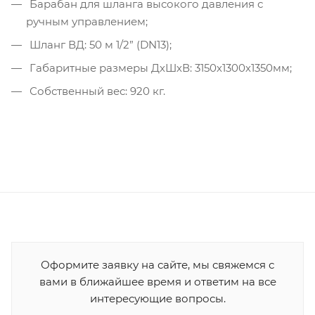
Барабан для шланга высокого давления с
ручным управлением;
Шланг ВД: 50 м 1/2” (DN13);
Габаритные размеры ДхШхВ: 3150х1300х1350мм;
Собственный вес: 920 кг.
Оформите заявку на сайте, мы свяжемся с
вами в ближайшее время и ответим на все
интересующие вопросы.