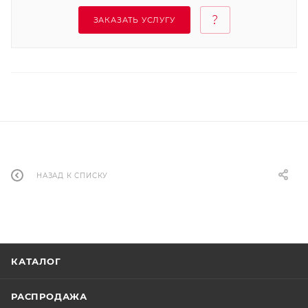
ЗАКАЗАТЬ УСЛУГУ
НАЗАД К СПИСКУ
КАТАЛОГ
РАСПРОДАЖА