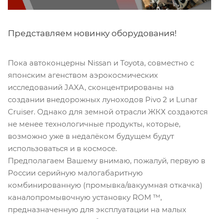
Представляем новинку оборудования!
Пока автоконцерны Nissan и Toyota, совместно с
японским агенством аэрокосмических
исследований JAXA, сконцентрированы на
создании внедорожных луноходов Pivo 2 и Lunar
Cruiser. Однако для земной отрасли ЖКХ создаются
не менее технологичные продукты, которые,
возможно уже в недалёком будущем будут
использоваться и в космосе.
Предполагаем Вашему внимаю, пожалуй, первую в
России серийную малогабаритную
комбинированную (промывка/вакуумная откачка)
каналопромывочную установку ROM ™,
предназначенную для эксплуатации на малых