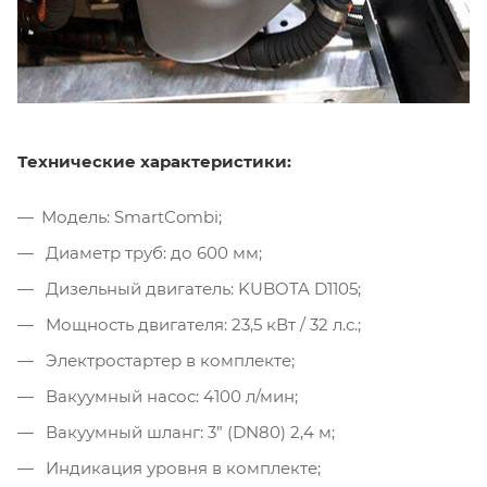
Технические характеристики:
Модель: SmartCombi;
Диаметр труб: до 600 мм;
Дизельный двигатель: KUBOTA D1105;
Мощность двигателя: 23,5 кВт / 32 л.с.;
Электростартер в комплекте;
Вакуумный насос: 4100 л/мин;
Вакуумный шланг: 3” (DN80) 2,4 м;
Индикация уровня в комплекте;