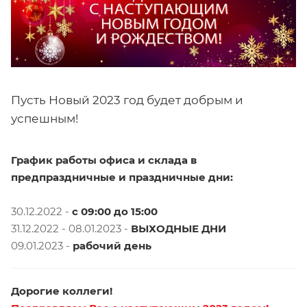
Пусть Новый 2023 год будет добрым и
успешным!
График работы офиса и склада в
предпраздничные и праздничные дни:
⠀
30.12.2022 -
с 09:00 до 15:00
31.12.2022 - 08.01.2023 -
ВЫХОДНЫЕ ДНИ
09.01.2023 -
рабочий день
Дорогие коллеги!