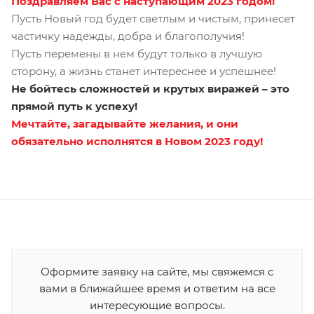
Поздравляем
Вас с наступающим 2023 годом!
Пусть Новый год будет светлым и чистым, принесет
частичку надежды, добра и благополучия!
Пусть перемены в нем будут только в лучшую
сторону, а жизнь станет интереснее и успешнее!
Не бойтесь сложностей и крутых виражей – это
прямой путь к успеху!
Мечтайте, загадывайте желания, и они
обязательно исполнятся в Новом 2023 году!
Оформите заявку на сайте, мы свяжемся с
вами в ближайшее время и ответим на все
интересующие вопросы.