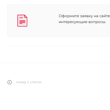
Оформите заявку на сайте
интересующие вопросы.
НАЗАД К СПИСКУ