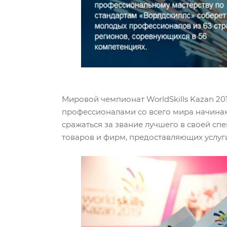
Мировой чемпионат WorldSkills Kazan 
профессионалами со всего мира начинают
сражаться за звание лучшего в своей с
товаров и фирм, предоставляющих услуг