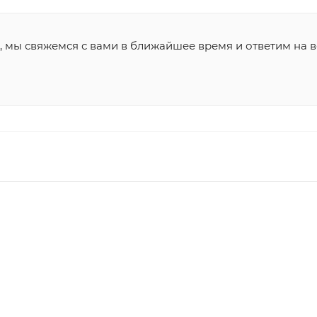
, мы свяжемся с вами в ближайшее время и ответим на в