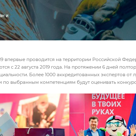
2019 впервые проводится на территории Российской Фе
ся с 22 августа 2019 года. На протяжении 6 дней полтор
пециальности. Более 1000 аккредитованных экспертов о
и по выбранным компетенциям будут оценивать конкурс