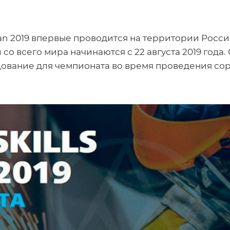
zan 2019 впервые проводится на территории Рос
о всего мира начинаются с 22 августа 2019 год
дование для чемпионата во время проведения со