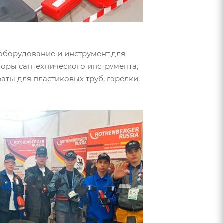
оборудование и инструмент для
аборы сантехнического инструмента,
аты для пластиковых труб, горелки,