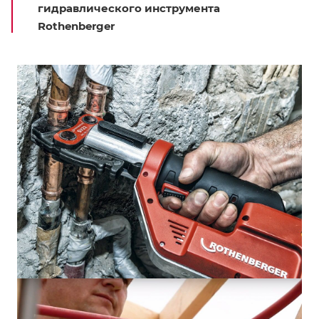
гидравлического инструмента
Rothenberger