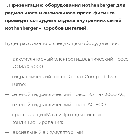
1. Презентацию оборудования Rothenberger для
радиального и аксиального пресс-фитинга
проведет сотрудник отдела внутренних сетей
Rothenberger - Коробов Виталий.
Будет рассказано о следующем оборудовании:
аккумуляторный электрогидравлический пресс
ROMAX 4000;
гидравлический пресс Romax Compact Twin
Turbo;
сетевой гидравлический пресс Romax 3000 AC;
сетевой гидравлический пресс AC ECO;
пресс-клещи «МаксиПро» для систем
кондиционирования;
аксиальный аккумуляторный