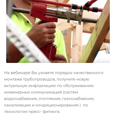
На вебинаре Вы узнаете порядок качественного
монтажа трубопроводов, получите новую
актуальную информацию по обслуживанию
инженерных коммуникаций (систем
водоснабжения, отопления, газоснабжения,
канализации и кондиционирования ) по
технологии пресс- фитинга.