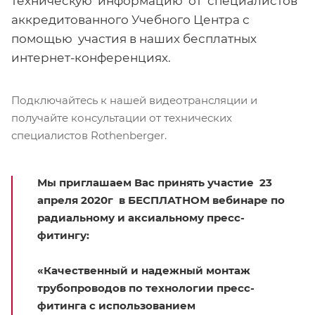
техническую информацию от специалистов
аккредитованного Учебного Центра с
помощью участия в наших бесплатных
интернет-конференциях.
Подключайтесь к нашей видеотрансляции и
получайте консультации от технических
специалистов Rothenberger.
Мы приглашаем Вас принять участие 23
апреля 2020г в БЕСПЛАТНОМ вебинаре по
радиальному и аксиальному пресс-
фитингу:
«Качественный и надежный монтаж
трубопроводов по технологии пресс-
фитинга с использованием