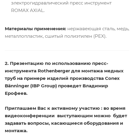
электрогидравлический пресс инструмент
ROMAX AXIAL.
Материалы применения:
нержавеющая сталь, медь,
металлопластик, сшитый полиэтилен (PEX).
2. Презентацию по использованию пресс-
инструмента Rothenberger для монтажа медных
труб на примере изделий производства Conex
Bänninger (IBP Group) проведет Владимир
Ерофеев.
Приглашаем Вас к активному участию :
во время
видеоконференции выступающим можно будет
задавать вопросы, касающиеся оборудования и
монтажа.