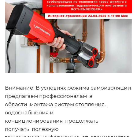
Внимание! В условиях режима самоизоляции
предлагаем профессионалам в
области монтажа систем отопления,
водоснабжения и
кондиционирования продолжать
получать полезную