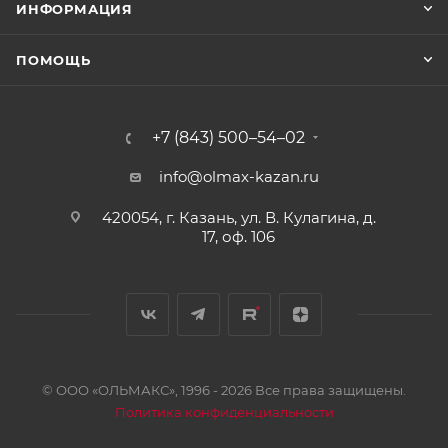
ИНФОРМАЦИЯ
ПОМОЩЬ
+7 (843) 500–54–02
info@olmax-kazan.ru
420054, г. Казань, ул. В. Кулагина, д.
17, оф. 106
© ООО «ОЛЬМАКС», 1996 - 2026 Все права защищены.
Политика конфиденциальности