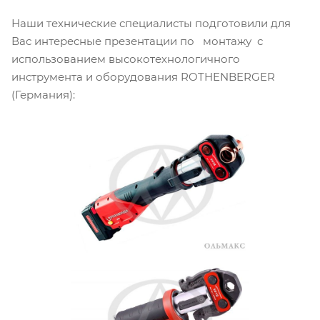
Наши технические специалисты подготовили для
Вас интересные презентации по монтажу с
использованием высокотехнологичного
инструмента и оборудования ROTHENBERGER
(Германия):