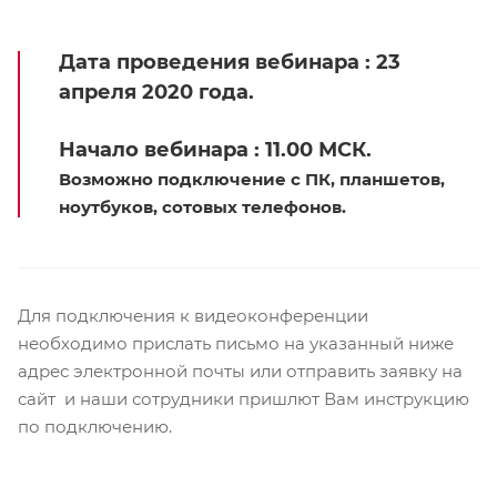
Дата проведения вебинара : 23
апреля 2020 года.
Начало вебинара : 11.00 МСК.
Возможно подключение с ПК, планшетов,
ноутбуков, сотовых телефонов.
Для подключения к видеоконференции
необходимо прислать письмо на указанный ниже
адрес электронной почты или отправить заявку на
сайт и наши сотрудники пришлют Вам инструкцию
по подключению.