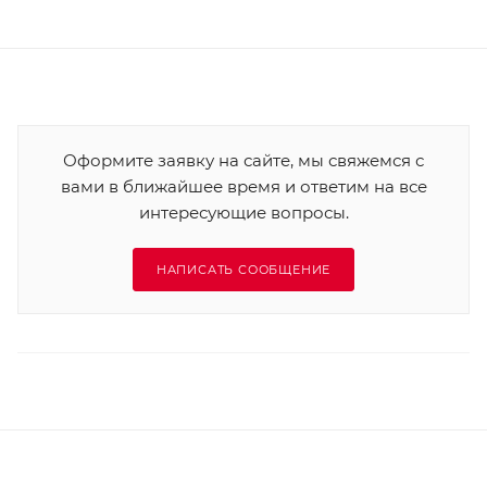
Оформите заявку на сайте, мы свяжемся с
вами в ближайшее время и ответим на все
интересующие вопросы.
НАПИСАТЬ СООБЩЕНИЕ