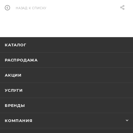
НАЗАД К СПИСКУ
КАТАЛОГ
РАСПРОДАЖА
АКЦИИ
УСЛУГИ
БРЕНДЫ
КОМПАНИЯ