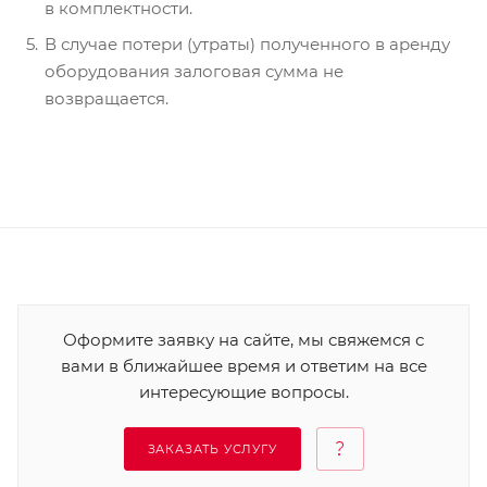
в комплектности.
В случае потери (утраты) полученного в аренду
оборудования залоговая сумма не
возвращается.
Оформите заявку на сайте, мы свяжемся с
вами в ближайшее время и ответим на все
интересующие вопросы.
ЗАКАЗАТЬ УСЛУГУ