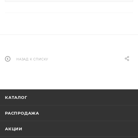
НАЗАД К СПИСКУ
КАТАЛОГ
РАСПРОДАЖА
АКЦИИ