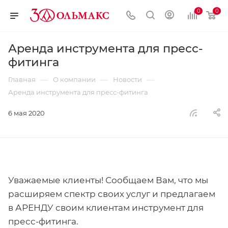
0
0
Аренда инструмента для пресс-
фитинга
—
—
—
Главная
О компании
Новости
Аренда инструмента для пресс-фитинга
6 мая 2020
Уважаемые клиенты! Сообщаем Вам, что мы
расширяем спектр своих услуг и предлагаем
в АРЕНДУ своим клиентам инструмент для
пресс-фитинга.