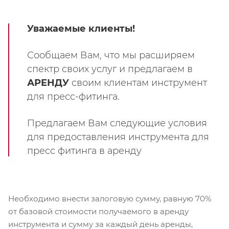
Уважаемые клиенты!
Сообщаем Вам, что мы расширяем
спектр своих услуг и предлагаем в
АРЕНДУ
своим клиентам инструмент
для пресс-фитинга.
Предлагаем Вам следующие условия
для предоставления инструмента для
пресс фитинга в аренду
Необходимо внести залоговую сумму, равную 70%
от базовой стоимости получаемого в аренду
инструмента и сумму за каждый день аренды,