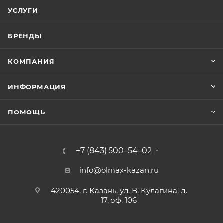
УСЛУГИ
БРЕНДЫ
КОМПАНИЯ
ИНФОРМАЦИЯ
ПОМОЩЬ
+7 (843) 500–54–02
info@olmax-kazan.ru
420054, г. Казань, ул. В. Кулагина, д.
17, оф. 106