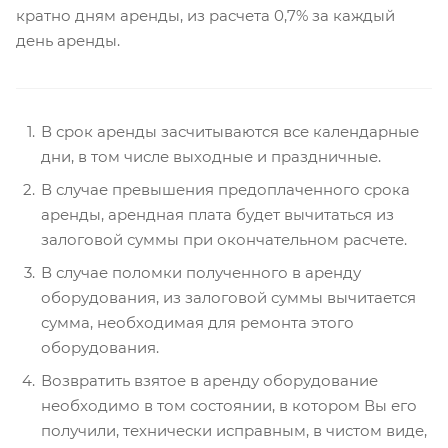
кратно дням аренды, из расчета 0,7% за каждый
день аренды.
В срок аренды засчитываются все календарные
дни, в том числе выходные и праздничные.
В случае превышения предоплаченного срока
аренды, арендная плата будет вычитаться из
залоговой суммы при окончательном расчете.
В случае поломки полученного в аренду
оборудования, из залоговой суммы вычитается
сумма, необходимая для ремонта этого
оборудования.
Возвратить взятое в аренду оборудование
необходимо в том состоянии, в котором Вы его
получили, технически исправным, в чистом виде,