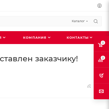
Каталог
ИЯ
КОМПАНИЯ
КОНТАКТЫ
0
ставлен заказчику!
0