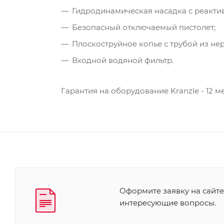
Гидродинамическая насадка с реактив
Безопасный отключаемый пистолет;
Плоскоструйное копье с трубой из не
Входной водяной фильтр.
Гарантия на оборудование Kranzle - 12 м
Оформите заявку на сайте
интересующие вопросы.