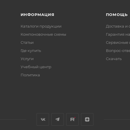
ИНФОРМАЦИЯ
ПОМОЩЬ
Каталоги продукции
Доставка и 
Компоновочные схемы
Гарантия на
Статьи
Сервисные 
Где купить
Вопрос-отв
Услуги
Скачать
Учебный центр
Политика