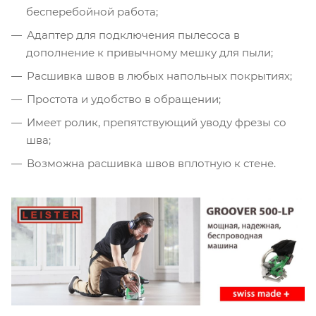
бесперебойной работа;
Адаптер для подключения пылесоса в
дополнение к привычному мешку для пыли;
Расшивка швов в любых напольных покрытиях;
Простота и удобство в обращении;
Имеет ролик, препятствующий уводу фрезы со
шва;
Возможна расшивка швов вплотную к стене.