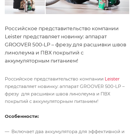
Российское представительство компании
Leister представляет новинку: аппарат
GROOVER 500-LP – фрезу для расшивки швов
линолеума и ПВХ покрытий с
аккумуляторным питанием!
Российское представительство компании
Leister
представляет новинку: аппарат GROOVER 500-LP –
фрезу для расшивки швов линолеума и ПВХ
покрытий с аккумуляторным питанием!
Особенности:
Включает два аккумулятора для эффективной и