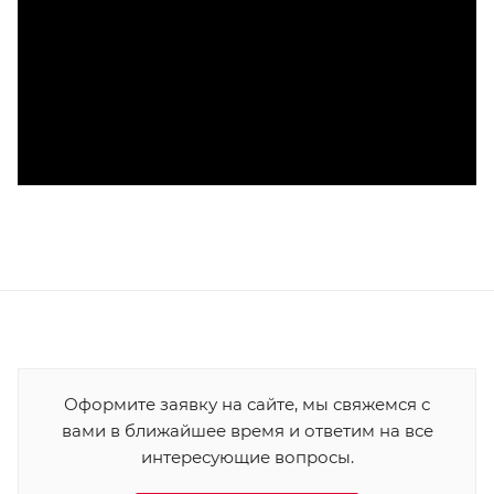
Оформите заявку на сайте, мы свяжемся с
вами в ближайшее время и ответим на все
интересующие вопросы.