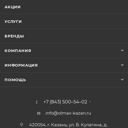
АКЦИИ
УСЛУГИ
БРЕНДЫ
КОМПАНИЯ
ИНФОРМАЦИЯ
ПОМОЩЬ
+7 (843) 500–54–02
info@olmax-kazan.ru
420054, г. Казань, ул. В. Кулагина, д.