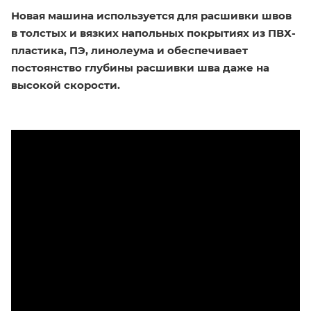
Новая машина используется для расшивки швов
в толстых и вязких напольных покрытиях из ПВХ-
пластика, ПЭ, линолеума и обеспечивает
постоянство глубины расшивки шва даже на
высокой скорости.