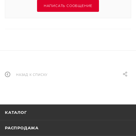
НАПИСАТЬ СООБЩЕНИЕ
НАЗАД К СПИСКУ
КАТАЛОГ
РАСПРОДАЖА