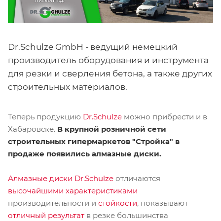
Dr.Schulze GmbH - ведущий немецкий
производитель оборудования и инструмента
для резки и сверления бетона, а также других
строительных материалов.
Теперь продукцию
Dr.Schulze
можно прибрести и в
Хабаровске.
В крупной розничной сети
строительных гипермаркетов "Стройка" в
продаже появились алмазные диски.
Алмазные диски Dr.Schulze
отличаются
высочайшими характеристиками
производительности и
стойкости
, показывают
отличный результат
в резке большинства