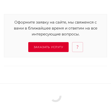
Оформите заявку на сайте, мы свяжемся с
вами в ближайшее время и ответим на все
интересующие вопросы.
ЗАКАЗАТЬ УСЛУГУ