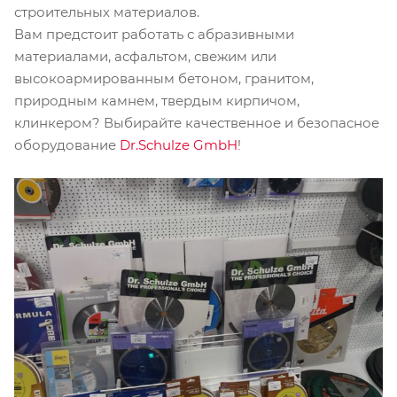
строительных материалов.
Вам предстоит работать с абразивными
материалами, асфальтом, свежим или
высокоармированным бетоном, гранитом,
природным камнем, твердым кирпичом,
клинкером? Выбирайте качественное и безопасное
оборудование
Dr.Schulze GmbH
!