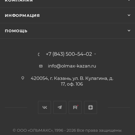
КОМПАНИЯ
ИНФОРМАЦИЯ
ПОМОЩЬ
+7 (843) 500–54–02
info@olmax-kazan.ru
420054, г. Казань, ул. В. Кулагина, д.
17, оф. 106
© ООО «ОЛЬМАКС», 1996 - 2026 Все права защищены.