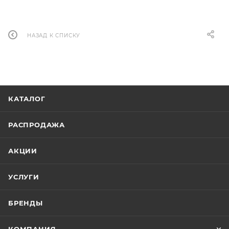
НАЗАД К СПИСКУ
КАТАЛОГ
РАСПРОДАЖА
АКЦИИ
УСЛУГИ
БРЕНДЫ