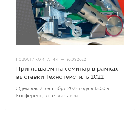
НОВОСТИ КОМПАНИИ
—
20.09.2022
Приглашаем на семинар в рамках
выставки Технотекстиль 2022
Ждем вас 21 сентября 2022 года в 15:00 в
Конференц-зоне выставки.