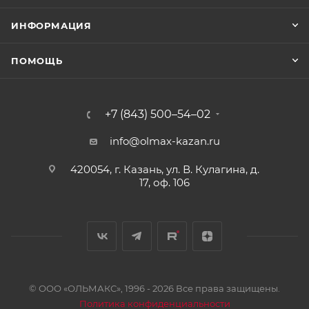
ИНФОРМАЦИЯ
ПОМОЩЬ
+7 (843) 500–54–02
info@olmax-kazan.ru
420054, г. Казань, ул. В. Кулагина, д.
17, оф. 106
© ООО «ОЛЬМАКС», 1996 - 2026 Все права защищены.
Политика конфиденциальности