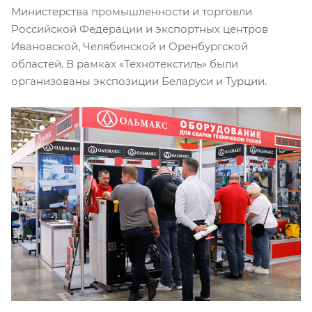
Министерства промышленности и торговли
Российской Федерации и экспортных центров
Ивановской, Челябинской и Оренбургской
областей. В рамках «Технотекстиль» были
организованы экспозиции Беларуси и Турции.