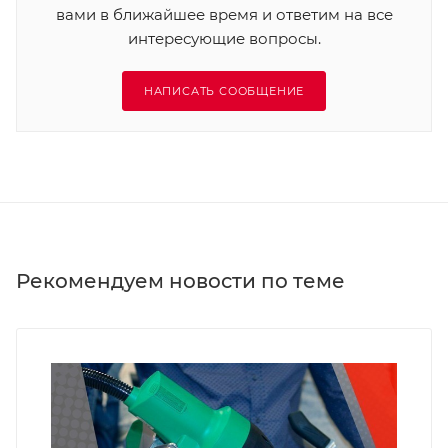
вами в ближайшее время и ответим на все
интересующие вопросы.
НАПИСАТЬ СООБЩЕНИЕ
Рекомендуем новости по теме