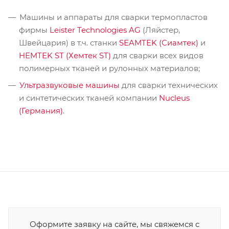
Машины и аппараты для сварки термопластов
фирмы
Leister Technologies AG
(Ляйстер,
Швейцария) в т.ч. станки
SEAMTEK (Сиамтек)
и
HEMTEK ST (Хемтек ST)
для сварки всех видов
полимерных тканей и рулонных материалов;
Ультразвуковые машины
для сварки технических
и синтетических тканей компании
Nucleus
(Германия)
.
Оформите заявку на сайте, мы свяжемся с