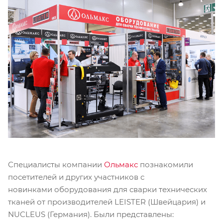
Специалисты компании
Ольмакс
познакомили
посетителей и других участников с
новинками оборудования для сварки технических
тканей от производителей LEISTER (Швейцария) и
NUCLEUS (Германия). Были представлены: