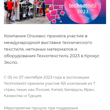
Компания Ольмакс приняла участие в
международной выставке технического
текстиля, нетканых материалов и
оборудования Технотекстиль 2023 в Крокус
Экспо.
С 05 по 07 сентября 2023 года в экспозиции
Technotextil приняли участие 165 компаний из 7
стран, таких как Россия, Китай, Беларусь, Иран,
Казахстан и Турция.
Мероприятие прошло при поддержке