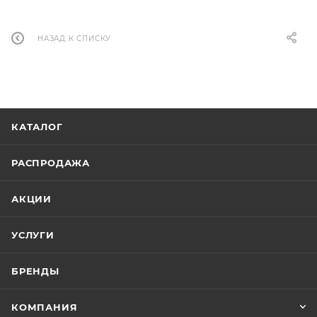
НАЗАД К СПИСКУ
КАТАЛОГ
РАСПРОДАЖА
АКЦИИ
УСЛУГИ
БРЕНДЫ
КОМПАНИЯ