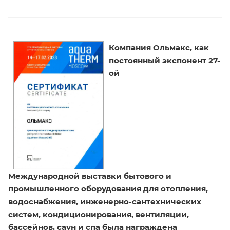
Компания Ольмакс, как
постоянный экспонент 27-
ой
Международной выставки бытового и
промышленного оборудования для отопления,
водоснабжения, инженерно-сантехнических
систем, кондиционирования, вентиляции,
бассейнов, саун и спа
была награждена