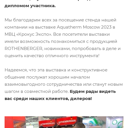
дипломом участника.
Мы благодарим всех за посещение стенда нашей
компании на выставке Aquatherm Moscow 2023 в
МВЦ «Крокус Экспо». Все посетители выставки
имели возможность познакомиться с продукцией
ROTHENBERGER, новинками, попробовать в деле и
оценить качество отличного инструмента!
Надеемся, что эта выставка и конструктивное
общение послужат хорошим началом
взаимовыгодного сотрудничества или станут новым
шагом в совместной работе.
Будем рады видеть
вас среди наших клиентов, дилеров!