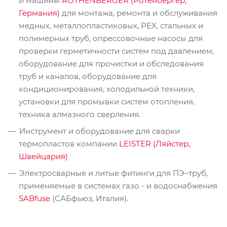
и машины
ROTHENBERGER (Ротенбергер,
Германия)
для монтажа, ремонта и обслуживания
медных, металлопластиковых, PEX, стальных и
полимерных труб, опрессовочные насосы для
проверки герметичности систем под давлением,
оборудование для прочистки и обследования
труб и каналов, оборудование для
кондиционирования, холодильной техники,
установки для промывки систем отопления,
техника алмазного сверления.
Инструмент и оборудование для сварки
термопластов компании
LEISTER (Ляйстер,
Швейцария)
Электросварные и литые фитинги для ПЭ–труб,
применяемые в системах газо - и водоснабжения
SABfuse
(САБфьюз, Италия).