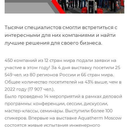
Тысячи специалистов смогли встретиться с
интересными для них компаниями и найти
лучшие решения для своего бизнеса.
450 компаний из 12 стран мира подали заявки на
участие в этом году! За 4 дня выставку посетили 25
549 чел. из 80 регионов России и 66 стран мира.
Общее количество посетителей на 43% выше, чем в
2022 году (17 907 чел.).
Было проведено 14 мероприятий в рамках деловой
программы: конференции, сессии, дискуссии,
мастер-классы, семинары. Выступили более 100
спикеров. Впервые на выставке Aquatherm Moscow
состоятся живые испытания инженерного