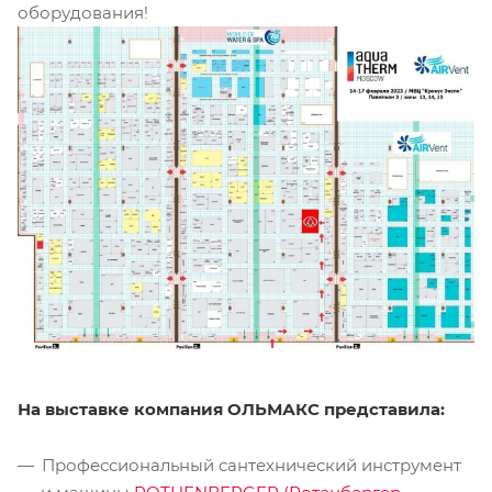
оборудования!
На выставке компания ОЛЬМАКС представила:
Профессиональный сантехнический инструмент