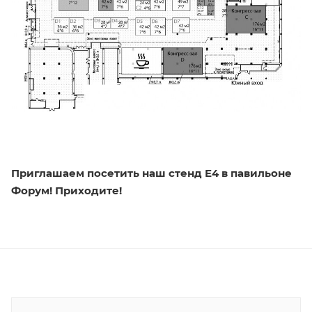
Приглашаем посетить наш стенд Е4 в павильоне
Форум! Приходите!