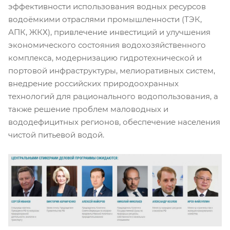
эффективности использования водных ресурсов
водоёмкими отраслями промышленности (ТЭК,
АПК, ЖКХ), привлечение инвестиций и улучшения
экономического состояния водохозяйственного
комплекса, модернизацию гидротехнической и
портовой инфраструктуры, мелиоративных систем,
внедрение российских природоохранных
технологий для рационального водопользования, а
также решение проблем маловодных и
вододефицитных регионов, обеспечение населения
чистой питьевой водой.