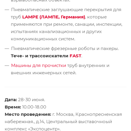
Пневматические заглушающие перекрытия для
труб
LAMPE (ЛАМПЕ, Германия)
, которые
применяются при ремонте, санации, инспекции,
испытаниях канализационных и других
коммуникационных систем.
Пневматические фрезерные роботы и пакеры.
Тече- и трассоискатели
FAST
.
Машины для прочистки
труб внутренних и
внешних инженерных сетей.
Дата:
28-30 июня.
Время:
10.00-18.00
Место проведения:
г. Москва, Краснопресненская
набережная., д.14, Центральный выставочноый
комплекс «Экспоцентр».