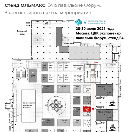
Стенд ОЛЬМАКС
: Е4 в павильоне Форум.
Зарегистрироваться на мероприятие