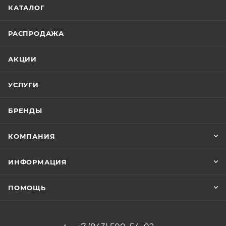
КАТАЛОГ
РАСПРОДАЖА
АКЦИИ
УСЛУГИ
БРЕНДЫ
КОМПАНИЯ
ИНФОРМАЦИЯ
ПОМОЩЬ