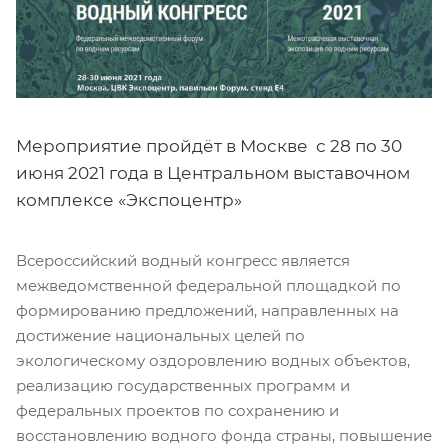
Мероприятие пройдёт в Москве с 28 по 30
июня 2021 года в Центральном выставочном
комплексе «Экспоцентр»
Всероссийский водный конгресс является
межведомственной федеральной площадкой по
формированию предложений, направленных на
достижение национальных целей по
экологическому оздоровлению водных объектов,
реализацию государственных программ и
федеральных проектов по сохранению и
восстановлению водного фонда страны, повышение