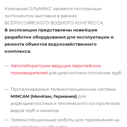
Компания ОЛЬМАКС является постоянным
экспонентом выставки в рамках
ВСЕРОССИЙСКОГО ВОДНОГО КОНГРЕССА.
В экспозиции представлены новейшие
разработки оборудования для эксплуатации и
ремонта объектов водохозяйственного
комплекса.
Автолаборатории ведущих европейских
производителей
для диагностики состояния труб.
Проталкиваемые телеинспекционные системы
MINCAM
(МинКам, Германия)
для
видеодиагностики и технического контроля всех
видов труб и каналов.
Телеинспекционные роботы для применения на
взрывоопасных объектах.