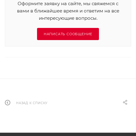
Оформите заявку на сайте, мы свяжемся с
вами в ближайшее время и ответим на все
интересующие вопросы.
НАПИСАТЬ СООБЩЕНИЕ
НАЗАД К СПИСКУ